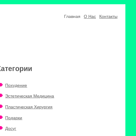
Главная
О Нас
Контакты
Категории
Похудение
Эстетическая Медицина
Пластическая Хирургия
Подарки
Досуг