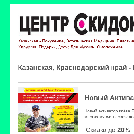
Казанская - Похудение, Эстетическая Медицина, Пластич
Хирургия, Подарки, Досуг, Для Мужчин, Омоложение
Казанская, Краснодарский край -
Новый Актива
Новый активатор клёва F
многих мужчин - оказало
Скидка до
20
%